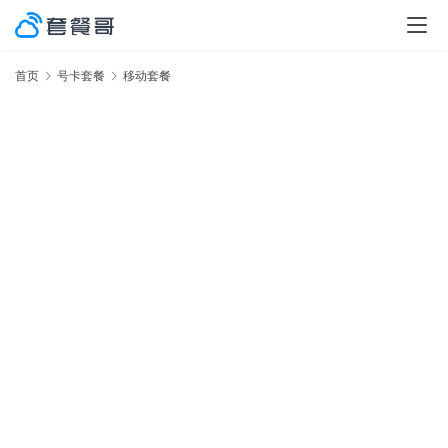
首页
号卡套餐
移动套餐
激
率
No.