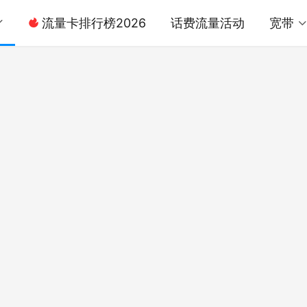
流量卡排行榜2026
话费流量活动
宽带