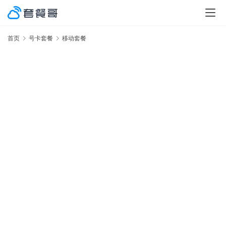
首页
号卡套餐
移动套餐
激
率
No.