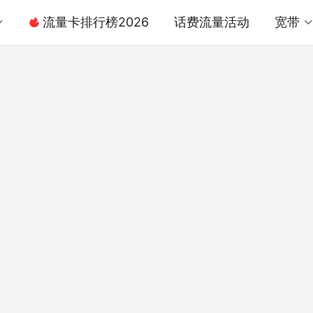
流量卡排行榜2026
话费流量活动
宽带